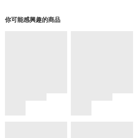
你可能感興趣的商品